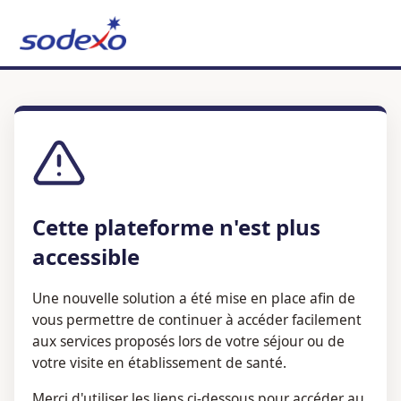
Cette plateforme n'est plus
accessible
Une nouvelle solution a été mise en place afin de
vous permettre de continuer à accéder facilement
aux services proposés lors de votre séjour ou de
votre visite en établissement de santé.
Merci d'utiliser les liens ci-dessous pour accéder au