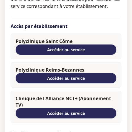
service correspondant à votre établissement.
Accès par établissement
Polyclinique Saint Côme
Accéder au service
Polyclinique Reims-Bezannes
Accéder au service
Clinique de l'Alliance NCT+ (Abonnement
TV)
Accéder au service